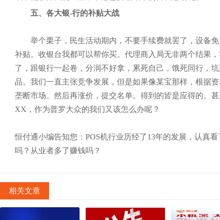
五、各大银-行的补贴大战
举个栗子，民生活动期内，不要手续费就罢了，设备免费
补贴。收银台我都可以帮你买。代理商入局无非两个结果，
了，跟银行一起卷，分润不好拿，累死自己，饿死同行，坑
品。我们一直主张竞争发展，但是如果像某宝那样，根据资
垄断市场。然后再涨价，提交名单。得到的皆是应得的。甚
XX，作为普罗大众的我们又该怎么办呢？
恒付通小编告知您：POS机行业历经了13年的发展，认真
吗？从业者多了赚钱吗？
相关文章