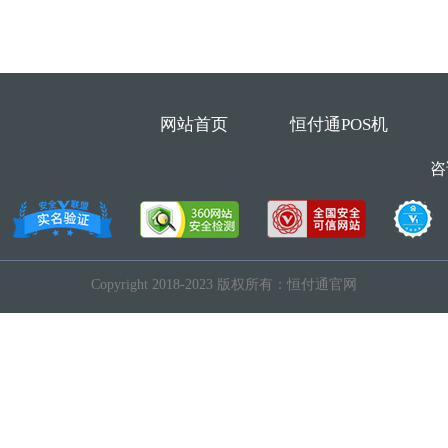
网站首页
恒付通POS机
咨
Copyright 2018-2023 版权所有：恒付通官网