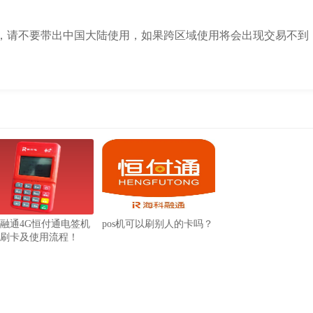
用，请不要带出中国大陆使用，如果跨区域使用将会出现交易不到
融通4G恒付通电签机
pos机可以刷别人的卡吗？
刷卡及使用流程！