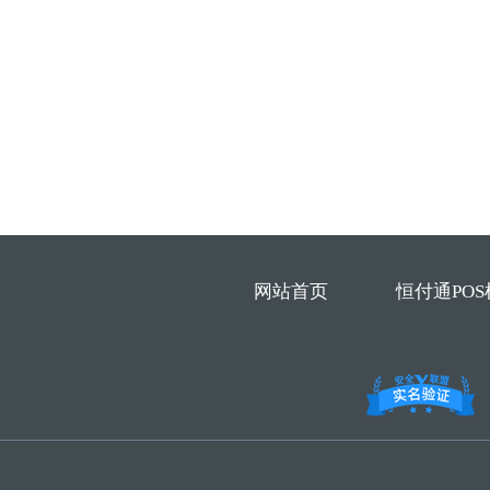
网站首页
恒付通POS