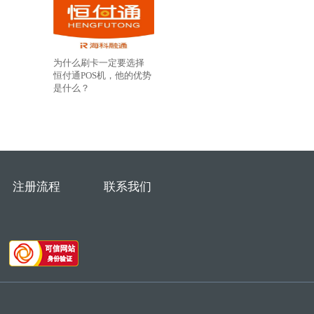
为什么刷卡一定要选择
恒付通POS机，他的优势
是什么？
注册流程
联系我们