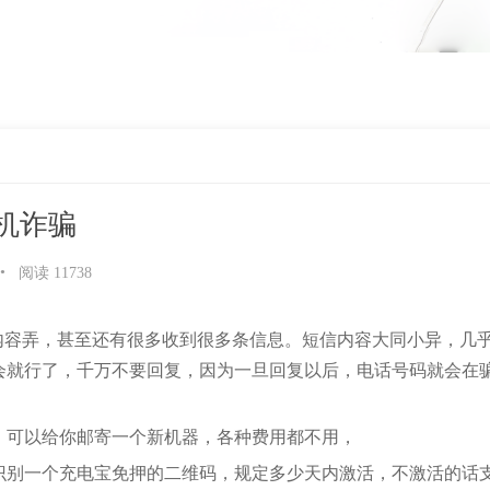
机诈骗
•
阅读 11738
信内容弄，甚至还有很多收到很多条信息。短信内容大同小异，几
会就行了，千万不要回复，因为一旦回复以后，电话号码就会在
，可以给你邮寄一个新机器，各种费用都不用，
识别一个充电宝免押的二维码，规定多少天内激活，不激活的话