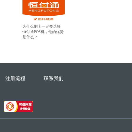
为什么刷卡一定要选择
恒付通POS机，他的优势
是什么？
注册流程
联系我们